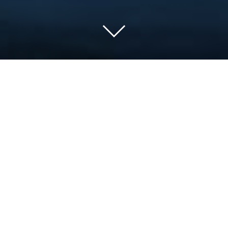
Portafolio de Servicios