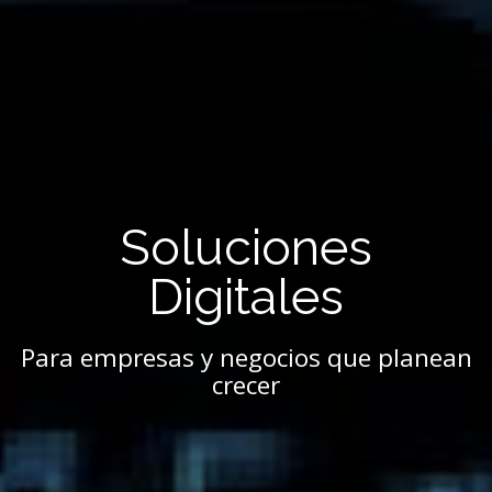
Soluciones
Digitales
Para empresas y negocios que planean
crecer